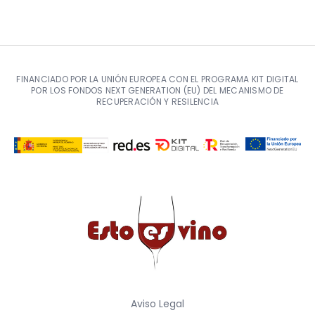
FINANCIADO POR LA UNIÓN EUROPEA CON EL PROGRAMA KIT DIGITAL
POR LOS FONDOS NEXT GENERATION (EU) DEL MECANISMO DE
RECUPERACIÓN Y RESILENCIA
Aviso Legal