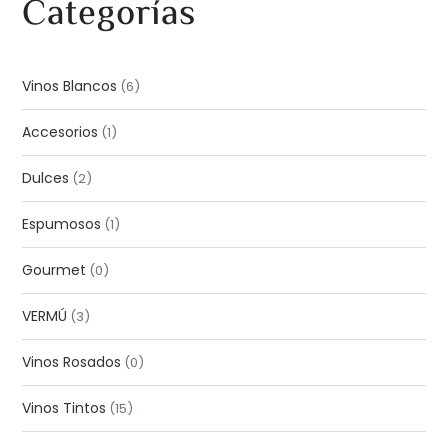
Categorías
Vinos Blancos
6
Accesorios
1
Dulces
2
Espumosos
1
Gourmet
0
VERMÚ
3
Vinos Rosados
0
Vinos Tintos
15