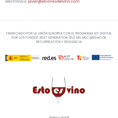
electrónico:
javier@elcorreodelvino.com
.
FINANCIADO POR LA UNIÓN EUROPEA CON EL PROGRAMA KIT DIGITAL
POR LOS FONDOS NEXT GENERATION (EU) DEL MECANISMO DE
RECUPERACIÓN Y RESILENCIA
Aviso Legal