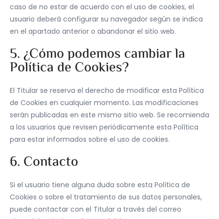
caso de no estar de acuerdo con el uso de cookies, el
usuario deberá configurar su navegador según se indica
en el apartado anterior o abandonar el sitio web.
5. ¿Cómo podemos cambiar la
Política de Cookies?
El Titular se reserva el derecho de modificar esta Política
de Cookies en cualquier momento. Las modificaciones
serán publicadas en este mismo sitio web. Se recomienda
a los usuarios que revisen periódicamente esta Política
para estar informados sobre el uso de cookies.
6. Contacto
Si el usuario tiene alguna duda sobre esta Política de
Cookies o sobre el tratamiento de sus datos personales,
puede contactar con el Titular a través del correo