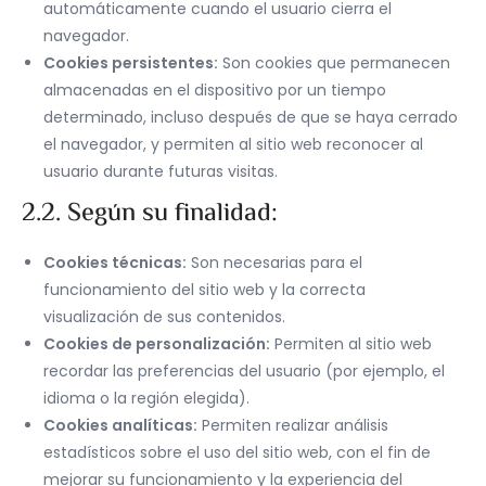
automáticamente cuando el usuario cierra el
navegador.
Cookies persistentes:
Son cookies que permanecen
almacenadas en el dispositivo por un tiempo
determinado, incluso después de que se haya cerrado
el navegador, y permiten al sitio web reconocer al
usuario durante futuras visitas.
2.2. Según su finalidad:
Cookies técnicas:
Son necesarias para el
funcionamiento del sitio web y la correcta
visualización de sus contenidos.
Cookies de personalización:
Permiten al sitio web
recordar las preferencias del usuario (por ejemplo, el
idioma o la región elegida).
Cookies analíticas:
Permiten realizar análisis
estadísticos sobre el uso del sitio web, con el fin de
mejorar su funcionamiento y la experiencia del