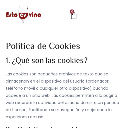
0
Política de Cookies
1. ¿Qué son las cookies?
Las cookies son pequeños archivos de texto que se
almacenan en el dispositivo del usuario (ordenador,
teléfono móvil o cualquier otro dispositivo) cuando
accede a un sitio web. Las cookies permiten a la página
web recordar la actividad del usuario durante un periodo
de tiempo, facilitando su navegación y mejorando la
experiencia de uso.