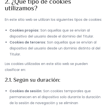
2. ¿Qué tipo de cookies
utilizamos?
En este sitio web se utilizan los siguientes tipos de cookies:
Cookies propias:
Son aquellas que se envían al
dispositivo del usuario desde el dominio del Titular.
Cookies de terceros:
Son aquellas que se envían al
dispositivo del usuario desde un dominio distinto al del
Titular.
Las cookies utilizadas en este sitio web se pueden
clasificar en:
2.1. Según su duración:
Cookies de sesión:
Son cookies temporales que
permanecen en el dispositivo solo durante la duración
de la sesión de navegación y se eliminan