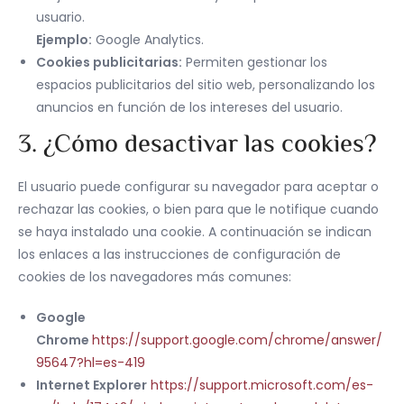
usuario.
Ejemplo:
Google Analytics.
Cookies publicitarias:
Permiten gestionar los
espacios publicitarios del sitio web, personalizando los
anuncios en función de los intereses del usuario.
3. ¿Cómo desactivar las cookies?
El usuario puede configurar su navegador para aceptar o
rechazar las cookies, o bien para que le notifique cuando
se haya instalado una cookie. A continuación se indican
los enlaces a las instrucciones de configuración de
cookies de los navegadores más comunes:
Google
Chrome
https://support.google.com/chrome/answer/
95647?hl=es-419
Internet Explorer
https://support.microsoft.com/es-