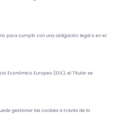
rio para cumplir con una obligación legal o en el
cio Económico Europeo (EEE), el Titular se
puede gestionar las cookies a través de la