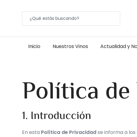
Inicio
Nuestros Vinos
Actualidad y No
Política de
1. Introducción
En esta
Política de Privacidad
se informa a los