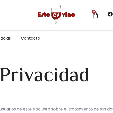
0
ticias
Contacto
 Privacidad
 usuarios de este sitio web sobre el tratamiento de sus d