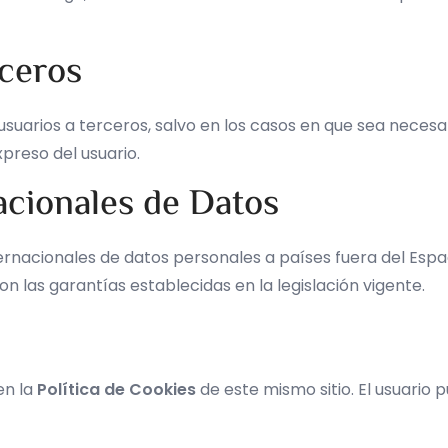
rceros
 usuarios a terceros, salvo en los casos en que sea necesa
preso del usuario.
acionales de Datos
ternacionales de datos personales a países fuera del Espa
 las garantías establecidas en la legislación vigente.
en la
Política de Cookies
de este mismo sitio. El usuario 