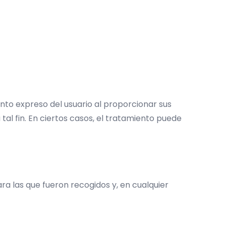
nto expreso del usuario al proporcionar sus
tal fin. En ciertos casos, el tratamiento puede
a las que fueron recogidos y, en cualquier