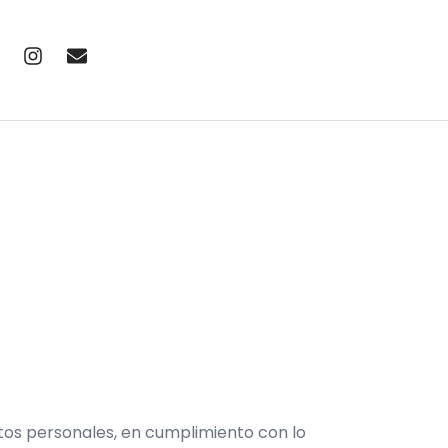
atos personales, en cumplimiento con lo