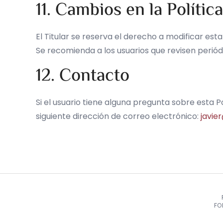
11. Cambios en la Polític
El Titular se reserva el derecho a modificar es
Se recomienda a los usuarios que revisen perió
12. Contacto
Si el usuario tiene alguna pregunta sobre esta P
siguiente dirección de correo electrónico:
javie
FO