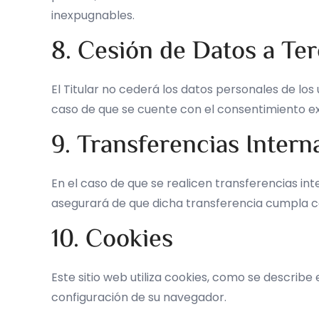
inexpugnables.
8. Cesión de Datos a Te
El Titular no cederá los datos personales de los
caso de que se cuente con el consentimiento ex
9. Transferencias Intern
En el caso de que se realicen transferencias in
asegurará de que dicha transferencia cumpla con
10. Cookies
Este sitio web utiliza cookies, como se describe 
configuración de su navegador.