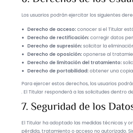
Los usuarios podrán ejercitar los siguientes de
Derecho de acceso:
conocer si el Titular es
Derecho de rectificación:
corregir datos per
Derecho de supresión:
solicitar la eliminaci
Derecho de oposición:
oponerse al tratamie
Derecho de limitación del tratamiento:
soli
Derecho de portabilidad:
obtener una copia 
Para ejercer estos derechos, los usuarios podrá
. El Titular responderá a las solicitudes dentro 
7. Seguridad de los Dato
El Titular ha adoptado las medidas técnicas y or
pérdida, tratamiento o acceso no autorizado. S