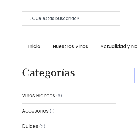
Inicio
Nuestros Vinos
Actualidad y No
Categorías
Vinos Blancos
6
Accesorios
1
Dulces
2