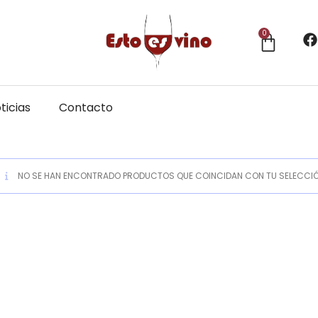
0
ticias
Contacto
NO SE HAN ENCONTRADO PRODUCTOS QUE COINCIDAN CON TU SELECCIÓ