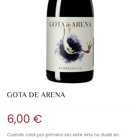
GOTA DE ARENA
6,00
€
Cuando caté por primera vez este vino no dudé en