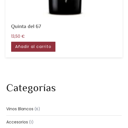
Quinta del 67
13,50
€
Añadir al carrito
Categorías
Vinos Blancos
6
Accesorios
1