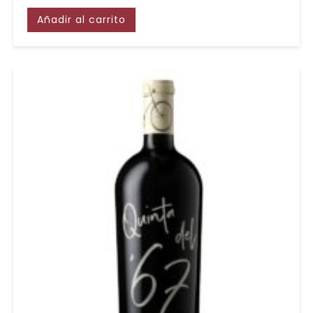
Añadir al carrito