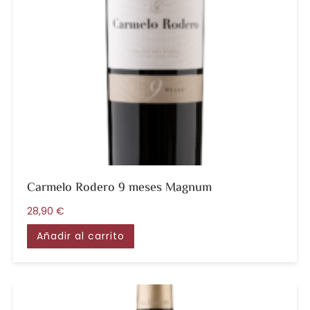
Carmelo Rodero 9 meses Magnum
28,90
€
Añadir al carrito