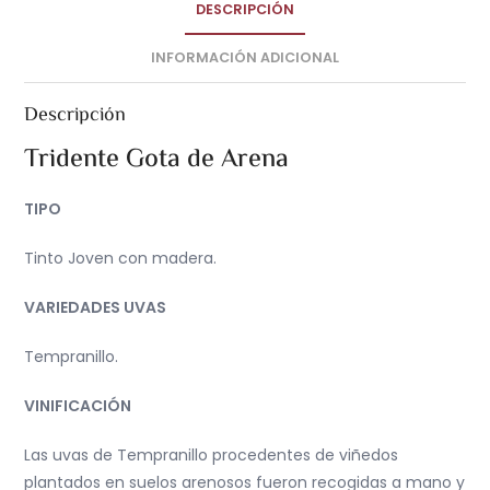
DESCRIPCIÓN
INFORMACIÓN ADICIONAL
Descripción
Tridente Gota de Arena
TIPO
Tinto Joven con madera.
VARIEDADES UVAS
Tempranillo.
VINIFICACIÓN
Las uvas de Tempranillo procedentes de viñedos
plantados en suelos arenosos fueron recogidas a mano y