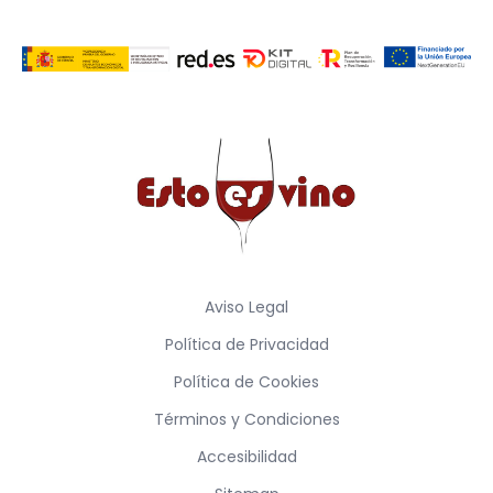
Aviso Legal
Política de Privacidad
Política de Cookies
Términos y Condiciones
Accesibilidad