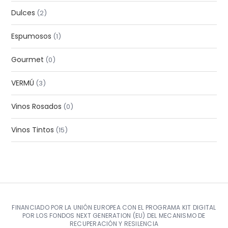
Dulces
2
Espumosos
1
Gourmet
0
VERMÚ
3
Vinos Rosados
0
Vinos Tintos
15
FINANCIADO POR LA UNIÓN EUROPEA CON EL PROGRAMA KIT DIGITAL
POR LOS FONDOS NEXT GENERATION (EU) DEL MECANISMO DE
RECUPERACIÓN Y RESILENCIA