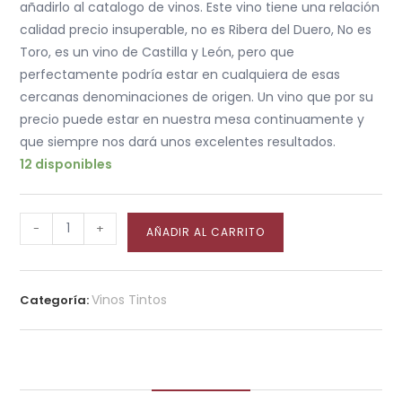
añadirlo al catalogo de vinos. Este vino tiene una relación
calidad precio insuperable, no es Ribera del Duero, No es
Toro, es un vino de Castilla y León, pero que
perfectamente podría estar en cualquiera de esas
cercanas denominaciones de origen. Un vino que por su
precio puede estar en nuestra mesa continuamente y
que siempre nos dará unos excelentes resultados.
12 disponibles
-
+
AÑADIR AL CARRITO
Vinos Tintos
Categoría: