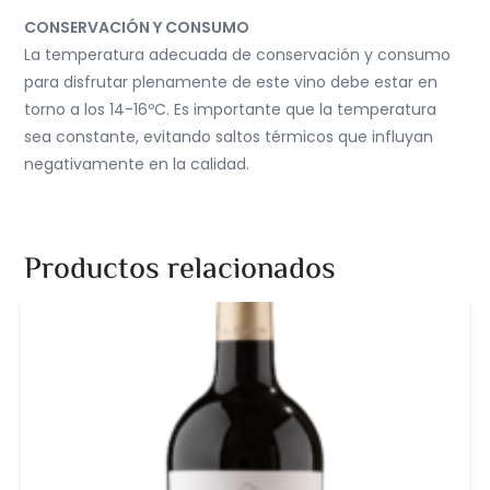
CONSERVACIÓN Y CONSUMO
La temperatura adecuada de conservación y consumo
para disfrutar plenamente de este vino debe estar en
torno a los 14-16ºC. Es importante que la temperatura
sea constante, evitando saltos térmicos que influyan
negativamente en la calidad.
Productos relacionados