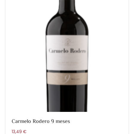
Carmelo Rodero 9 meses
13,49
€