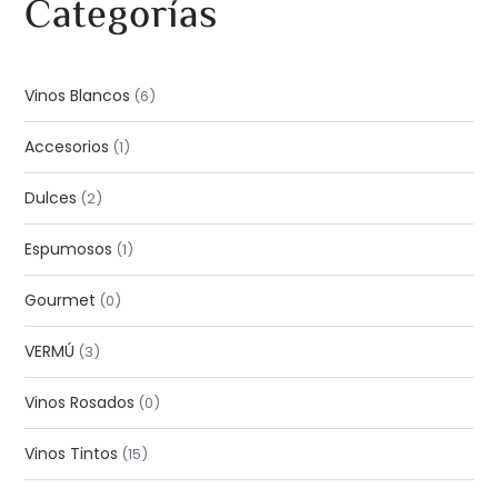
Categorías
Vinos Blancos
6
Accesorios
1
Dulces
2
Espumosos
1
Gourmet
0
VERMÚ
3
Vinos Rosados
0
Vinos Tintos
15