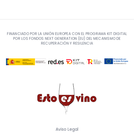
FINANCIADO POR LA UNIÓN EUROPEA CON EL PROGRAMA KIT DIGITAL
POR LOS FONDOS NEXT GENERATION (EU) DEL MECANISMO DE
RECUPERACIÓN Y RESILENCIA
Aviso Legal